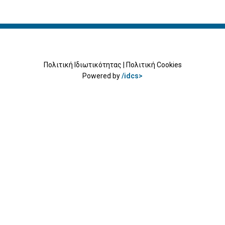
Πολιτική Ιδιωτικότητας
|
Πολιτική Cookies
Powered by
/idcs>