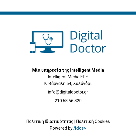
Μία υπηρεσία της Intelligent Media
Intelligent Media ΕΠΕ
Κ. Βάρναλη 54, Χαλάνδρι
info@digitaldoctor.gr
210.68.56.820
Πολιτική Ιδιωτικότητας
|
Πολιτική Cookies
Powered by
/idcs>