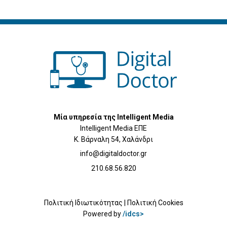
Μία υπηρεσία της Intelligent Media
Intelligent Media ΕΠΕ
Κ. Βάρναλη 54, Χαλάνδρι
info@digitaldoctor.gr
210.68.56.820
Πολιτική Ιδιωτικότητας
|
Πολιτική Cookies
Powered by
/idcs>