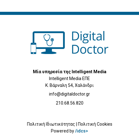
Μία υπηρεσία της Intelligent Media
Intelligent Media ΕΠΕ
Κ. Βάρναλη 54, Χαλάνδρι
info@digitaldoctor.gr
210.68.56.820
Πολιτική Ιδιωτικότητας
|
Πολιτική Cookies
Powered by
/idcs>