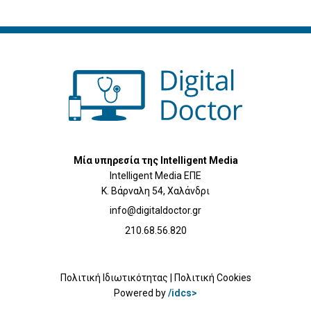
Μία υπηρεσία της Intelligent Media
Intelligent Media ΕΠΕ
Κ. Βάρναλη 54, Χαλάνδρι
info@digitaldoctor.gr
210.68.56.820
Πολιτική Ιδιωτικότητας
|
Πολιτική Cookies
Powered by
/idcs>