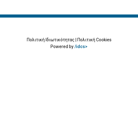
Πολιτική Ιδιωτικότητας
|
Πολιτική Cookies
Powered by
/idcs>