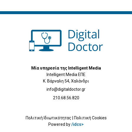
Μία υπηρεσία της Intelligent Media
Intelligent Media ΕΠΕ
Κ. Βάρναλη 54, Χαλάνδρι
info@digitaldoctor.gr
210.68.56.820
Πολιτική Ιδιωτικότητας
|
Πολιτική Cookies
Powered by
/idcs>