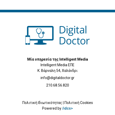
Μία υπηρεσία της Intelligent Media
Intelligent Media ΕΠΕ
Κ. Βάρναλη 54, Χαλάνδρι
info@digitaldoctor.gr
210.68.56.820
Πολιτική Ιδιωτικότητας
|
Πολιτική Cookies
Powered by
/idcs>