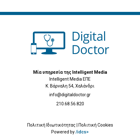
Μία υπηρεσία της Intelligent Media
Intelligent Media ΕΠΕ
Κ. Βάρναλη 54, Χαλάνδρι
info@digitaldoctor.gr
210.68.56.820
Πολιτική Ιδιωτικότητας
|
Πολιτική Cookies
Powered by
/idcs>