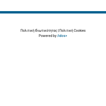
Πολιτική Ιδιωτικότητας
|
Πολιτική Cookies
Powered by
/idcs>