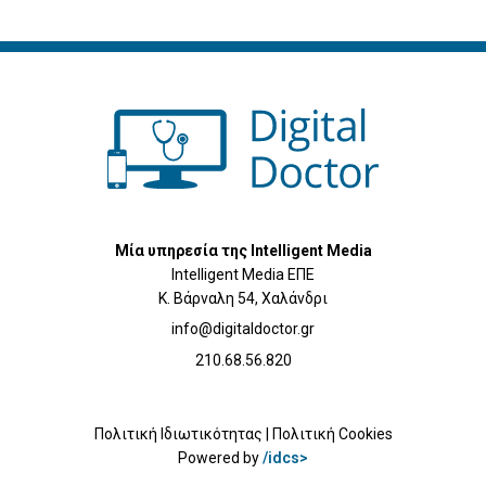
Μία υπηρεσία της Intelligent Media
Intelligent Media ΕΠΕ
Κ. Βάρναλη 54, Χαλάνδρι
info@digitaldoctor.gr
210.68.56.820
Πολιτική Ιδιωτικότητας
|
Πολιτική Cookies
Powered by
/idcs>