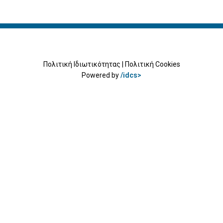
Πολιτική Ιδιωτικότητας
|
Πολιτική Cookies
Powered by
/idcs>