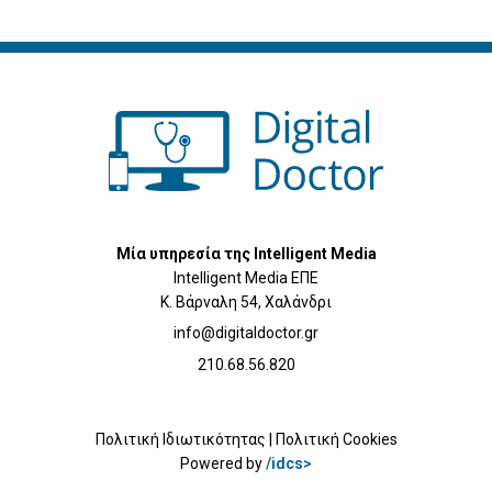
Μία υπηρεσία της Intelligent Media
Intelligent Media ΕΠΕ
Κ. Βάρναλη 54, Χαλάνδρι
info@digitaldoctor.gr
210.68.56.820
Πολιτική Ιδιωτικότητας
|
Πολιτική Cookies
Powered by
/idcs>