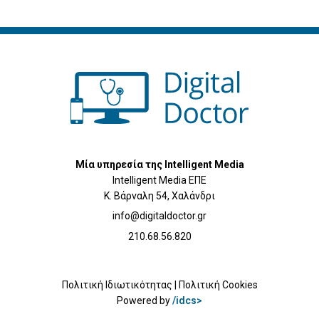
Μία υπηρεσία της Intelligent Media
Intelligent Media ΕΠΕ
Κ. Βάρναλη 54, Χαλάνδρι
info@digitaldoctor.gr
210.68.56.820
Πολιτική Ιδιωτικότητας
|
Πολιτική Cookies
Powered by
/idcs>