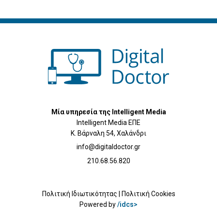
Μία υπηρεσία της Intelligent Media
Intelligent Media ΕΠΕ
Κ. Βάρναλη 54, Χαλάνδρι
info@digitaldoctor.gr
210.68.56.820
Πολιτική Ιδιωτικότητας
|
Πολιτική Cookies
Powered by
/idcs>