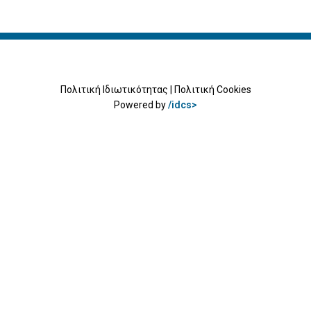
Πολιτική Ιδιωτικότητας
|
Πολιτική Cookies
Powered by
/idcs>