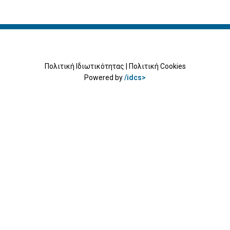
Πολιτική Ιδιωτικότητας
|
Πολιτική Cookies
Powered by
/idcs>