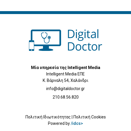
Μία υπηρεσία της Intelligent Media
Intelligent Media ΕΠΕ
Κ. Βάρναλη 54, Χαλάνδρι
info@digitaldoctor.gr
210.68.56.820
Πολιτική Ιδιωτικότητας
|
Πολιτική Cookies
Powered by
/idcs>