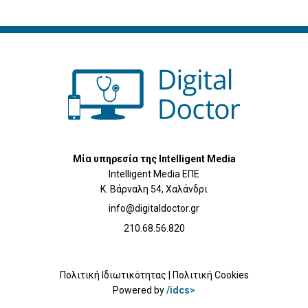
Μία υπηρεσία της Intelligent Media
Intelligent Media ΕΠΕ
Κ. Βάρναλη 54, Χαλάνδρι
info@digitaldoctor.gr
210.68.56.820
Πολιτική Ιδιωτικότητας
|
Πολιτική Cookies
Powered by
/idcs>