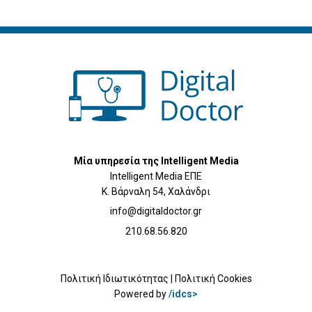
Μία υπηρεσία της Intelligent Media
Intelligent Media ΕΠΕ
Κ. Βάρναλη 54, Χαλάνδρι
info@digitaldoctor.gr
210.68.56.820
Πολιτική Ιδιωτικότητας
|
Πολιτική Cookies
Powered by
/idcs>