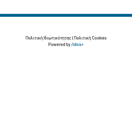
Πολιτική Ιδιωτικότητας
|
Πολιτική Cookies
Powered by
/idcs>