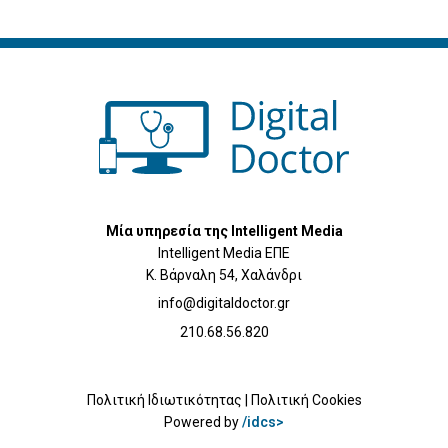
Μία υπηρεσία της Intelligent Media
Intelligent Media ΕΠΕ
Κ. Βάρναλη 54, Χαλάνδρι
info@digitaldoctor.gr
210.68.56.820
Πολιτική Ιδιωτικότητας
|
Πολιτική Cookies
Powered by
/idcs>