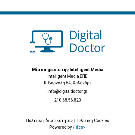
Μία υπηρεσία της Intelligent Media
Intelligent Media ΕΠΕ
Κ. Βάρναλη 54, Χαλάνδρι
info@digitaldoctor.gr
210.68.56.820
Πολιτική Ιδιωτικότητας
|
Πολιτική Cookies
Powered by
/idcs>