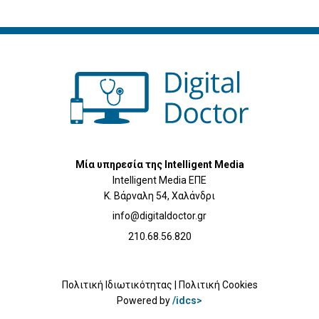
Μία υπηρεσία της Intelligent Media
Intelligent Media ΕΠΕ
Κ. Βάρναλη 54, Χαλάνδρι
info@digitaldoctor.gr
210.68.56.820
Πολιτική Ιδιωτικότητας
|
Πολιτική Cookies
Powered by
/idcs>