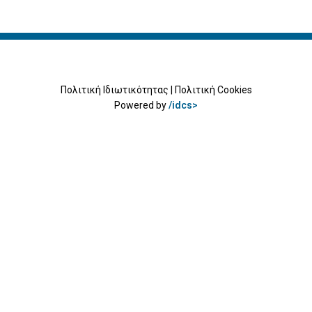
Πολιτική Ιδιωτικότητας
|
Πολιτική Cookies
Powered by
/idcs>