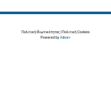
Πολιτική Ιδιωτικότητας
|
Πολιτική Cookies
Powered by
/idcs>