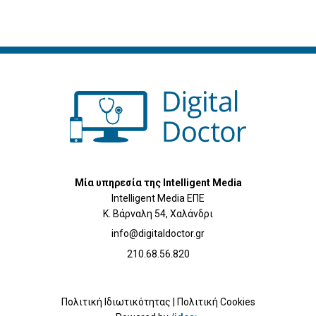
Μία υπηρεσία της Intelligent Media
Intelligent Media ΕΠΕ
Κ. Βάρναλη 54, Χαλάνδρι
info@digitaldoctor.gr
210.68.56.820
Πολιτική Ιδιωτικότητας
|
Πολιτική Cookies